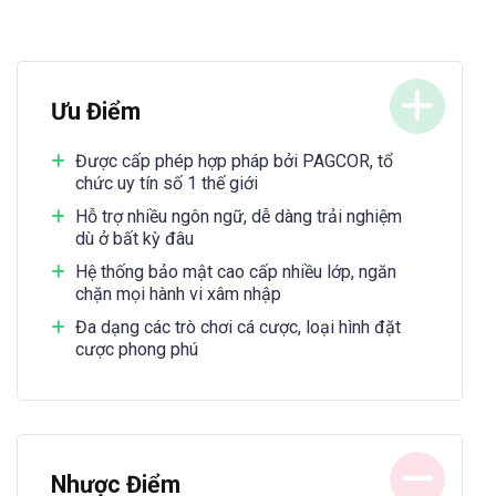
Ưu Điểm
Được cấp phép hợp pháp bởi PAGCOR, tổ
chức uy tín số 1 thế giới
Hỗ trợ nhiều ngôn ngữ, dễ dàng trải nghiệm
dù ở bất kỳ đâu
Hệ thống bảo mật cao cấp nhiều lớp, ngăn
chặn mọi hành vi xâm nhập
Đa dạng các trò chơi cá cược, loại hình đặt
cược phong phú
Nhược Điểm