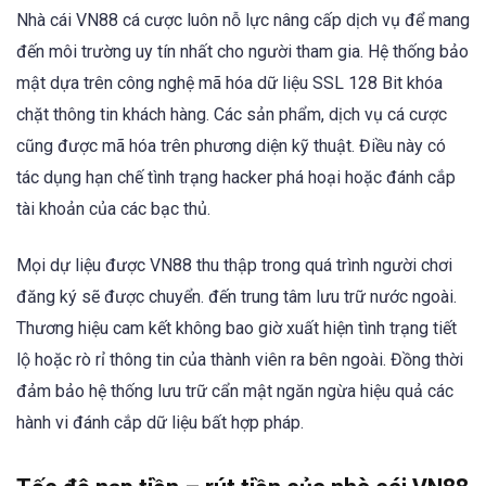
Nhà cái VN88 cá cược luôn nỗ lực nâng cấp dịch vụ để mang
đến môi trường uy tín nhất cho người tham gia. Hệ thống bảo
mật dựa trên công nghệ mã hóa dữ liệu SSL 128 Bit khóa
chặt thông tin khách hàng. Các sản phẩm, dịch vụ cá cược
cũng được mã hóa trên phương diện kỹ thuật. Điều này có
tác dụng hạn chế tình trạng hacker phá hoại hoặc đánh cắp
tài khoản của các bạc thủ.
Mọi dự liệu được VN88 thu thập trong quá trình người chơi
đăng ký sẽ được chuyển. đến trung tâm lưu trữ nước ngoài.
Thương hiệu cam kết không bao giờ xuất hiện tình trạng tiết
lộ hoặc rò rỉ thông tin của thành viên ra bên ngoài. Đồng thời
đảm bảo hệ thống lưu trữ cẩn mật ngăn ngừa hiệu quả các
hành vi đánh cắp dữ liệu bất hợp pháp.