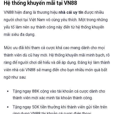
Hệ thống khuyến mãi tại VN88
VN88 hiện đang là thương hiệu
nhà cái uy tín
được nhiều
người chơi tại Việt Nam vô cùng yêu thích. Một trong những
yếu tố làm nên sự thành công này đến từ hệ thống khuyến
mãi siêu đa dạng.
Mức ưu đãi khi tham cá cược khá cao mang dành cho mọi
thành viên dù cũ hay mới. Hệ thống khuyến mãi minh bạch, rõ
ràng để người chơi dễ hiểu và dễ áp dụng. Đăng ký làm thành
viên nhà cái VN88 sẽ mang đến cho bạn nhiều món quà bất
ngờ như sau:
Tặng ngay 88K cộng vào tài khoản cá cược dành cho
thành viên mới xác minh tài khoản thành công.
Tặng ngay 50K tiền thưởng khi thành viên gửi tiền trên
ứng dụng VN88 tài khoản cá cược điện thoại.