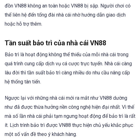
đồn VN88 không an toàn hoặc VN88 bị sập. Người chơi có
thể liên hệ đến tổng đài nhà cái nhờ hướng dẫn giao dịch
hoặc hỗ trợ thêm.
Tần suất bảo trì của nhà cái VN88
Bảo trì là hoạt động không thể thiếu của mỗi nhà cái trong
quá trình cung cấp dịch vụ cá cược trực tuyến. Nhà cái càng
lâu đời thì tần suất bảo trì càng nhiều do nhu cầu nâng cấp
hệ thống tân tiến.
Ngược lại với những nhà cái mới ra mắt như VN88 dường
như đã được thừa hưởng nền công nghệ hiện đại nhất. Vì thế
mà số lần nhà cái phải tạm ngưng hoạt động để bảo trì là rất
ít. Lịch trình bảo trì được VN88 thực hiện chủ yếu khắc phục
một số vấn đề theo ý khách hàng.