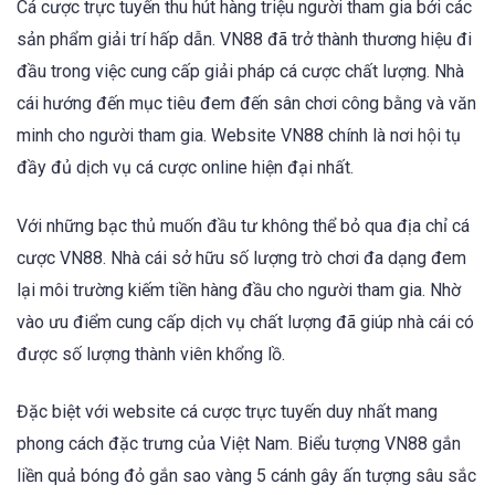
Cá cược trực tuyến thu hút hàng triệu người tham gia bởi các
sản phẩm giải trí hấp dẫn. VN88 đã trở thành thương hiệu đi
đầu trong việc cung cấp giải pháp cá cược chất lượng. Nhà
cái hướng đến mục tiêu đem đến sân chơi công bằng và văn
minh cho người tham gia. Website VN88 chính là nơi hội tụ
đầy đủ dịch vụ cá cược online hiện đại nhất.
Với những bạc thủ muốn đầu tư không thể bỏ qua địa chỉ cá
cược VN88. Nhà cái sở hữu số lượng trò chơi đa dạng đem
lại môi trường kiếm tiền hàng đầu cho người tham gia. Nhờ
vào ưu điểm cung cấp dịch vụ chất lượng đã giúp nhà cái có
được số lượng thành viên khổng lồ.
Đặc biệt với website cá cược trực tuyến duy nhất mang
phong cách đặc trưng của Việt Nam. Biểu tượng VN88 gắn
liền quả bóng đỏ gắn sao vàng 5 cánh gây ấn tượng sâu sắc