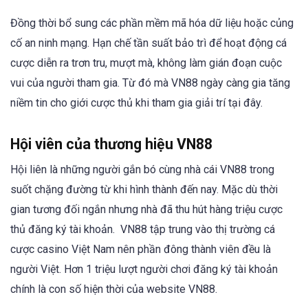
Đồng thời bổ sung các phần mềm mã hóa dữ liệu hoặc củng
cố an ninh mạng. Hạn chế tần suất bảo trì để hoạt động cá
cược diễn ra trơn tru, mượt mà, không làm gián đoạn cuộc
vui của người tham gia. Từ đó mà VN88 ngày càng gia tăng
niềm tin cho giới cược thủ khi tham gia giải trí tại đây.
Hội viên của thương hiệu VN88
Hội liên là những người gắn bó cùng nhà cái VN88 trong
suốt chặng đường từ khi hình thành đến nay. Mặc dù thời
gian tương đối ngắn nhưng nhà đã thu hút hàng triệu cược
thủ đăng ký tài khoản. VN88 tập trung vào thị trường cá
cược casino Việt Nam nên phần đông thành viên đều là
người Việt. Hơn 1 triệu lượt người chơi đăng ký tài khoản
chính là con số hiện thời của website VN88.