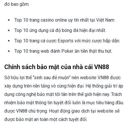
đó bao gồm:
Top 10 trang casino online uy tín nhất tại Việt Nam
Top 10 ứng dụng cá độ bóng đá hiện đại nhất.
Top 10 trang cá cược Esports với mức cược hấp dẫn.
Top 10 trang web đánh Poker ăn tiền thật thu hút.
Chính sách bảo mật của nhà cái VN88
Sở hữu lợi thế “sinh sau đẻ muộn” nên website VN88 được
xây dựng trên nền tảng vô cùng hiện đại. Hệ thống giải trí áp
dụng công nghệ bảo mật tối tân trên thế giới hiện nay. Trách
nhiệm bảo mật thông tin tuyệt đối luôn là mục tiêu hàng đầu
được VN88 chú trọng. Hoạt động giao dịch tại website sẽ
được bảo mật an toàn một cách tuyệt đối.