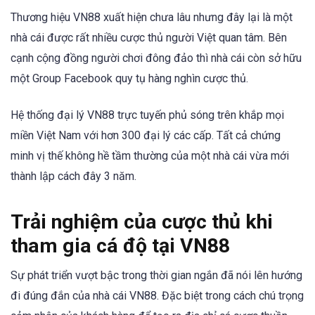
Thương hiệu VN88 xuất hiện chưa lâu nhưng đây lại là một
nhà cái được rất nhiều cược thủ người Việt quan tâm. Bên
cạnh cộng đồng người chơi đông đảo thì nhà cái còn sở hữu
một Group Facebook quy tụ hàng nghìn cược thủ.
Hệ thống đại lý VN88 trực tuyến phủ sóng trên khắp mọi
miền Việt Nam với hơn 300 đại lý các cấp. Tất cả chứng
minh vị thế không hề tầm thường của một nhà cái vừa mới
thành lập cách đây 3 năm.
Trải nghiệm của cược thủ khi
tham gia cá độ tại VN88
Sự phát triển vượt bậc trong thời gian ngắn đã nói lên hướng
đi đúng đắn của nhà cái VN88. Đặc biệt trong cách chú trọng