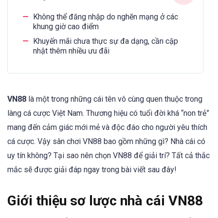
Không thể đăng nhập do nghẽn mạng ở các
khung giờ cao điểm
Khuyến mãi chưa thực sự đa dạng, cần cập
nhật thêm nhiều ưu đãi
VN88
là một trong những cái tên vô cùng quen thuộc trong
làng cá cược Việt Nam. Thương hiệu có tuổi đời khá “non trẻ”
mang đến cảm giác mới mẻ và độc đáo cho người yêu thích
cá cược. Vậy sân chơi VN88 bao gồm những gì? Nhà cái có
uy tín không? Tại sao nên chọn VN88 để giải trí? Tất cả thắc
mắc sẽ được giải đáp ngay trong bài viết sau đây!
Giới thiệu sơ lược nhà cái VN88