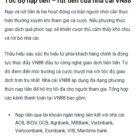
Tốc độ nạp tiền – rút tiền của nhà cái VN88
Nạp và rút tiền là hai hoạt động cơ bản người chơi cần thực
hiện thường xuyên khi tham gia cá cược. Nếu phương thức
giao dịch quá phức tạp sẽ khiến cược thủ cảm thấy khó chịu
và rời bỏ nhà cái.
Thấu hiểu sâu sắc thị hiếu từ phía khách hàng chính là động
lực thúc đẩy VN88 đầu tư công nghệ giao dịch tiên tiến. Từ
đó đem đến môi trường cá cược mượt mà với tốc độ giao
dịch trơn tru nhất. Nhà cái VN88 áp dụng đa dạng phương
thức nạp tiền để hỗ trợ tối đa cho người tham gia. Tổng hợp
các kênh thanh toán tại VN88 bao gồm:
Nạp tiền qua tài khoản ngân hàng liên kết với nhà cái:
ACB, BIDV, OCB, Agribank, MBBank, Vietinbank,
Vietcombank, Eximbank, VIB, Maritime bank…