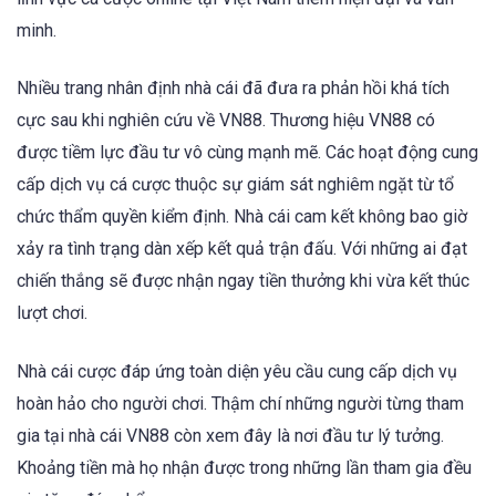
minh.
Nhiều trang nhân định nhà cái đã đưa ra phản hồi khá tích
cực sau khi nghiên cứu về VN88. Thương hiệu VN88 có
được tiềm lực đầu tư vô cùng mạnh mẽ. Các hoạt động cung
cấp dịch vụ cá cược thuộc sự giám sát nghiêm ngặt từ tổ
chức thẩm quyền kiểm định. Nhà cái cam kết không bao giờ
xảy ra tình trạng dàn xếp kết quả trận đấu. Với những ai đạt
chiến thắng sẽ được nhận ngay tiền thưởng khi vừa kết thúc
lượt chơi.
Nhà cái cược đáp ứng toàn diện yêu cầu cung cấp dịch vụ
hoàn hảo cho người chơi. Thậm chí những người từng tham
gia tại nhà cái VN88 còn xem đây là nơi đầu tư lý tưởng.
Khoảng tiền mà họ nhận được trong những lần tham gia đều