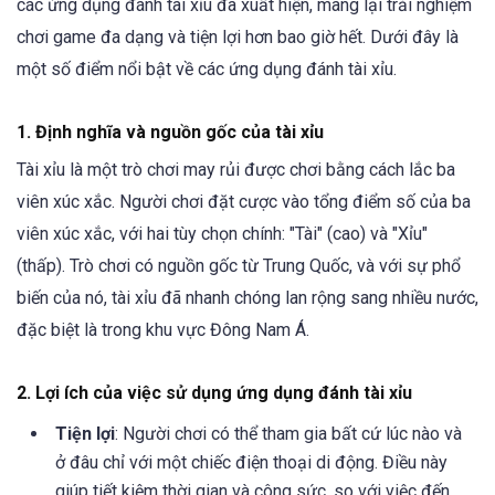
các ứng dụng đánh tài xỉu đã xuất hiện, mang lại trải nghiệm
chơi game đa dạng và tiện lợi hơn bao giờ hết. Dưới đây là
một số điểm nổi bật về các ứng dụng đánh tài xỉu.
1. Định nghĩa và nguồn gốc của tài xỉu
Tài xỉu là một trò chơi may rủi được chơi bằng cách lắc ba
viên xúc xắc. Người chơi đặt cược vào tổng điểm số của ba
viên xúc xắc, với hai tùy chọn chính: "Tài" (cao) và "Xỉu"
(thấp). Trò chơi có nguồn gốc từ Trung Quốc, và với sự phổ
biến của nó, tài xỉu đã nhanh chóng lan rộng sang nhiều nước,
đặc biệt là trong khu vực Đông Nam Á.
2. Lợi ích của việc sử dụng ứng dụng đánh tài xỉu
Tiện lợi
: Người chơi có thể tham gia bất cứ lúc nào và
ở đâu chỉ với một chiếc điện thoại di động. Điều này
giúp tiết kiệm thời gian và công sức, so với việc đến