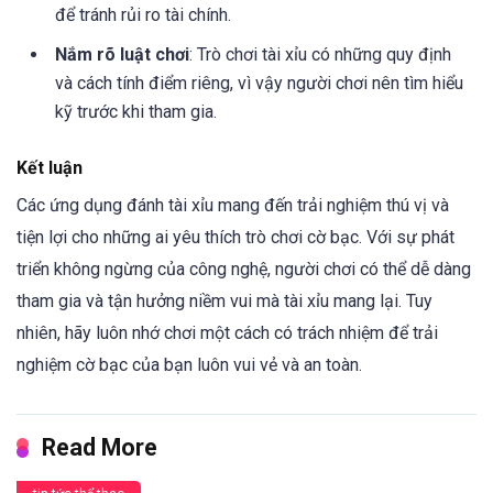
để tránh rủi ro tài chính.
Nắm rõ luật chơi
: Trò chơi tài xỉu có những quy định
và cách tính điểm riêng, vì vậy người chơi nên tìm hiểu
kỹ trước khi tham gia.
Kết luận
Các ứng dụng đánh tài xỉu mang đến trải nghiệm thú vị và
tiện lợi cho những ai yêu thích trò chơi cờ bạc. Với sự phát
triển không ngừng của công nghệ, người chơi có thể dễ dàng
tham gia và tận hưởng niềm vui mà tài xỉu mang lại. Tuy
nhiên, hãy luôn nhớ chơi một cách có trách nhiệm để trải
nghiệm cờ bạc của bạn luôn vui vẻ và an toàn.
Read More