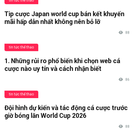
tin tức thể thao
Tip cược Japan world cup bán kết khuyến
mãi hấp dẫn nhất không nên bỏ lỡ
88
tin tức thể thao
1. Những rủi ro phổ biến khi chọn web cá
cược nào uy tín và cách nhận biết
86
tin tức thể thao
Đội hình dự kiến và tác động cá cược trước
giờ bóng lăn World Cup 2026
88