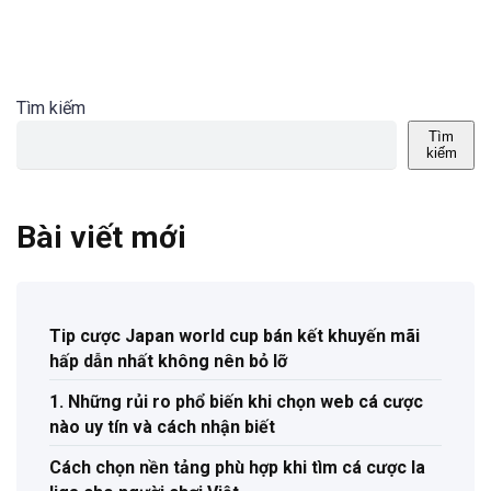
Tìm kiếm
Tìm
kiếm
Bài viết mới
Tip cược Japan world cup bán kết khuyến mãi
hấp dẫn nhất không nên bỏ lỡ
1. Những rủi ro phổ biến khi chọn web cá cược
nào uy tín và cách nhận biết
Cách chọn nền tảng phù hợp khi tìm cá cược la