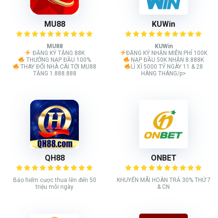
MU88
KUWin
MU88
KUWin
ĐĂNG KÝ TẶNG 88K
ĐĂNG KÝ NHẬN MIỄN PHÍ 100K
THƯỞNG NẠP ĐẦU 100%
NẠP ĐẦU 50K NHẬN 8.888K
THAY ĐỔI NHÀ CÁI TỚI MU88
LÌ XÌ 5000 TỶ NGÀY 11 & 28
TẶNG 1.888.888
HÀNG THÁNG/p>
QH88
ONBET
Bảo hiểm cược thua lên đến 50
KHUYẾN MÃI HOÀN TRẢ 30% THỨ 7
triệu mỗi ngày
& CN