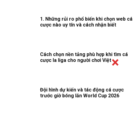
1. Những rủi ro phổ biến khi chọn web cá
cược nào uy tín và cách nhận biết
Cách chọn nền tảng phù hợp khi tìm cá
cược la liga cho người chơi Việt
Đội hình dự kiến và tác động cá cược
trước giờ bóng lăn World Cup 2026