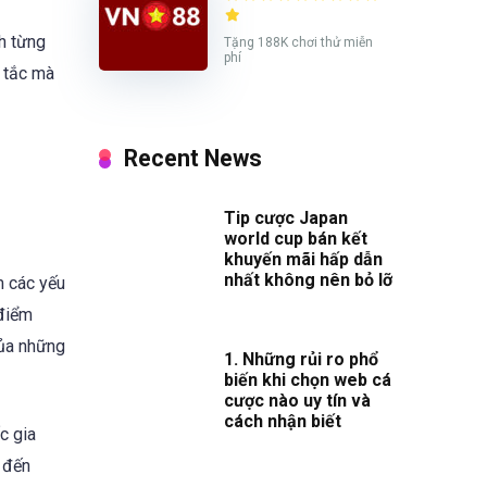
h từng
Tặng 188K chơi thử miễn
phí
h tắc mà
Recent News
Tip cược Japan
world cup bán kết
khuyến mãi hấp dẫn
nhất không nên bỏ lỡ
m các yếu
 điểm
của những
1. Những rủi ro phổ
biến khi chọn web cá
cược nào uy tín và
cách nhận biết
c gia
g đến