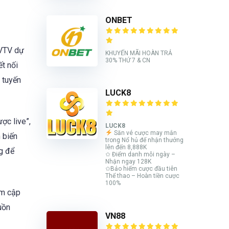
ONBET
 VTV dự
KHUYẾN MÃI HOÀN TRẢ
30% THỨ 7 & CN
ết nối
 tuyến
LUCK8
ợc live”,
LUCK8
Săn vé cược may mắn
n biến
trong Nổ hủ để nhận thưởng
lên đến 8,888K
ng để
✩ Điểm danh mỗi ngày –
Nhận ngay 128K
✩Bảo hiểm cược đầu tiên
Thể thao – Hoàn tiền cược
100%
ệm cập
uồn
VN88