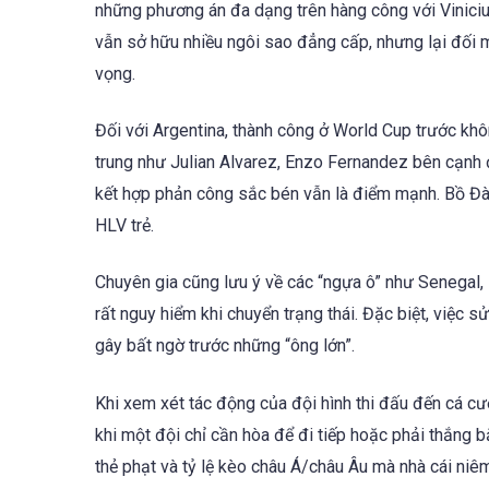
những phương án đa dạng trên hàng công với Vinicius
vẫn sở hữu nhiều ngôi sao đẳng cấp, nhưng lại đối 
vọng.
Đối với Argentina, thành công ở World Cup trước khôn
trung như Julian Alvarez, Enzo Fernandez bên cạnh 
kết hợp phản công sắc bén vẫn là điểm mạnh. Bồ Đào
HLV trẻ.
Chuyên gia cũng lưu ý về các “ngựa ô” như Senegal
rất nguy hiểm khi chuyển trạng thái. Đặc biệt, việc s
gây bất ngờ trước những “ông lớn”.
Khi xem xét tác động của đội hình thi đấu đến cá cượ
khi một đội chỉ cần hòa để đi tiếp hoặc phải thắng b
thẻ phạt và tỷ lệ kèo châu Á/châu Âu mà nhà cái niêm