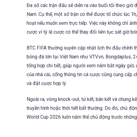
Đa số các trận đấu sẽ diễn ra vào buổi tối theo giờ
Nam. Cụ thể, một số trận có thể được tổ chức lúc 1h,
hoạt nếu muốn xem trực tiếp. Việc này không chỉ ảnh
cược vì tỷ lệ cược có thể thay đổi liên tục sát giờ bó
BTC FIFA thường xuyên cập nhật lịch thi đấu chính th
bóng đá lớn tại Việt Nam như VTV.vn, Bongdaplus, 
tổng hợp chi tiết, giúp người xem nắm bắt ngày giờ, 
của nhà cái, cổng thông tin cá cược cũng cung cấp c
và đặt cược hợp lý.
Ngoài ra, vòng knock-out, tứ kết, bán kết và chung kế
truyền hình hoặc thời tiết bất thường. Do đó, chủ đ
World Cup 2026 luôn nắm thế chủ động trước những 