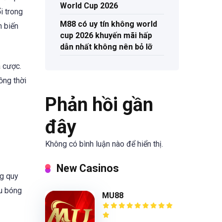
World Cup 2026
i trong
M88 có uy tín không world
n biến
cup 2026 khuyến mãi hấp
dẫn nhất không nên bỏ lỡ
á cược.
ồng thời
Phản hồi gần
đây
Không có bình luận nào để hiển thị.
New Casinos
ng quy
êu bóng
MU88