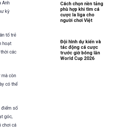
à Anh
Cách chọn nền tảng
phù hợp khi tìm cá
hư kỳ
cược la liga cho
người chơi Việt
n tố trẻ
Đội hình dự kiến và
h hoạt
tác động cá cược
thời các
trước giờ bóng lăn
World Cup 2026
ự mà còn
ày có thể
ề điểm số
ạt góc,
i chơi cá