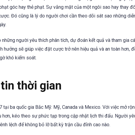
n phạt góc hay thẻ phạt. Sự vắng mặt của một ngôi sao hay thay đổ
 cược. Đó cũng là lý do người chơi cần theo dõi sát sao những diễ
gày.
o những người yêu thích phân tích, dự đoán kết quả và tham gia c
nh hưởng sẽ giúp việc đặt cược trở nên hiệu quả và an toàn hơn, đ
ngờ khó kiểm soát.
tin thời gian
 7 tại ba quốc gia Bắc Mỹ: Mỹ, Canada và Mexico. Với việc mở rộ
u hơn, kéo theo sự phức tạp trong cập nhật lịch thi đấu. Người y
ênh lệch để không bỏ lỡ bất kỳ trận cầu đỉnh cao nào.