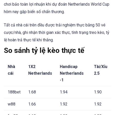
chơi bảo toàn lợi nhuận khi dự đoán Netherlands World Cup
hôm nay gặp biến số chấn thương.
Tất cả nhà cái trên đều được trải nghiệm thực bằng 50 vé
cược/nhà, ghi nhận thời gian xác thực, tình trạng treo kèo, tỷ
lệ hoàn trả thực tế khi thắng.
So sánh tỷ lệ kèo thực tế
Nhà
1X2
Handicap
Tài/Xỉu
cái
Netherlands
Netherlands
2.5
-1
188bet
1.68
1.94
1.90
w88
1.66
1.92
1.92