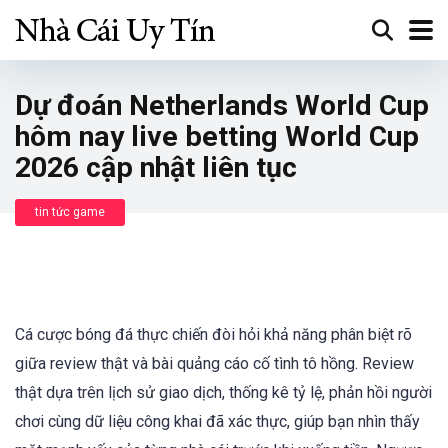
Dự đoán Netherlands World Cup
hôm nay live betting World Cup
2026 cập nhật liên tục
tin tức game
Cá cược bóng đá thực chiến đòi hỏi khả năng phân biệt rõ
giữa review thật và bài quảng cáo cố tình tô hồng. Review
thật dựa trên lịch sử giao dịch, thống kê tỷ lệ, phản hồi người
chơi cùng dữ liệu công khai đã xác thực, giúp bạn nhìn thấy