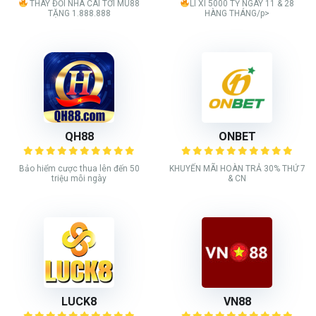
THAY ĐỔI NHÀ CÁI TỚI MU88
LÌ XÌ 5000 TỶ NGÀY 11 & 28
TẶNG 1.888.888
HÀNG THÁNG/p>
QH88
ONBET
Bảo hiểm cược thua lên đến 50
KHUYẾN MÃI HOÀN TRẢ 30% THỨ 7
triệu mỗi ngày
& CN
LUCK8
VN88