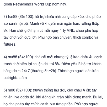
đoán Netherlands World Cup hôm nay.
3) fun88 (86/100): hỗ trợ nhiều nhà cung cấp kèo, cho phép
so sánh nội bộ. Mạnh về khuyến mãi ngắn hạn, rolling thấp
8x. Hạn chế: giới hạn rút mỗi ngày 1 tỷ VND, chưa phù hợp
tay chơi vốn cực lớn. Phù hợp bán chuyên, thích combo và
futures.
4) mu88 (84/100): nhà cái mới nhưng tỷ lệ kèo châu Âu cạnh
tranh nhờ biên lợi nhuận chỉ ~4.8%. Điểm yếu là hỗ trợ khách
hàng chưa 24/7 (thường 8h–2h). Thích hợp người săn kèo
outrights sớm.
5) m88 (82/100): truyền thống lâu đời, kèo châu Á ổn; tuy
nhiên live odds đôi khi đóng khi trận biến động mạnh. Bù lại,
họ cho phép tùy chỉnh cash-out từng phần. Phù hợp người