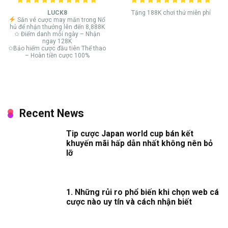
LUCK8
Tặng 188K chơi thử miễn phí
Săn vé cược may mắn trong Nổ
hủ để nhận thưởng lên đến 8,888K
✩ Điểm danh mỗi ngày – Nhận
ngay 128K
✩Bảo hiểm cược đầu tiên Thể thao
– Hoàn tiền cược 100%
Recent News
Tip cược Japan world cup bán kết
khuyến mãi hấp dẫn nhất không nên bỏ
lỡ
1. Những rủi ro phổ biến khi chọn web cá
cược nào uy tín và cách nhận biết