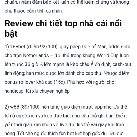
chuẩn, nhằm đảm bảo kết luận có thể kiểm chứng và không
phụ thuộc cảm tính cá nhân.
Review chi tiết top nhà cái nổi
bật
1) 188bet (điểm 92/100): giấy phép Isle of Man, odds sớm
cho trận Netherlands – đối thủ trong khung World Cup luôn
lên trước 36 giờ. Điểm mạnh là kèo châu Á ổn định, cash-out
linh động; hạn mức cược lớn dành cho cao thủ. Nhược điểm:
bonus rollover khá cao (15x). Phù hợp với người chơi
handicap, tài xỉu chuyên nghiệp.
2) w88 (89/100): nền tảng giao diện mượt, app nhẹ. Ưu thế
lớn ở cược xiên và kèo đặc biệt như cầu thủ ghi bàn. Điểm
yếu: thời gian xác nhận vé live đôi lúc trễ vài giây khi trận
nóng. Tốt cho người thích fun bet kết hợp gốc dữ liệu dự