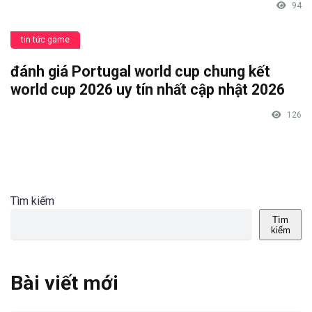
94
tin tức game
đánh giá Portugal world cup chung kết
world cup 2026 uy tín nhất cập nhật 2026
126
Tìm kiếm
Tìm
kiếm
Bài viết mới