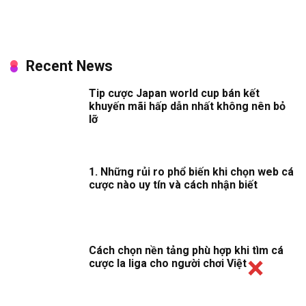
Recent News
Tip cược Japan world cup bán kết
khuyến mãi hấp dẫn nhất không nên bỏ
lỡ
1. Những rủi ro phổ biến khi chọn web cá
cược nào uy tín và cách nhận biết
Cách chọn nền tảng phù hợp khi tìm cá
cược la liga cho người chơi Việt