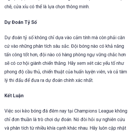
chẽ, cửa xỉu có thể là lựa chọn thông minh.
Dự Đoán Tỷ Số
Dự đoán tỷ số không chỉ dựa vào cảm tính mà còn phải căn
cứ vào những phân tích sâu sắc. Đội bóng nào có khả năng
tấn công tốt hơn, đội nào có hàng phòng ngự vững chắc hơn
sẽ có cơ hội giành chiến thắng. Hãy xem xét các yếu tố như
phong độ cầu thủ, chiến thuật của huấn luyện viên, và cả tâm
lý thi đấu để đưa ra dự đoán chính xác nhất.
Kết Luận
Việc soi kèo bóng đá đêm nay tại Champions League không
chỉ đơn thuần là trò chơi dự đoán. Nó đòi hỏi sự nghiên cứu
và phân tích từ nhiều khía cạnh khác nhau. Hãy luôn cập nhật