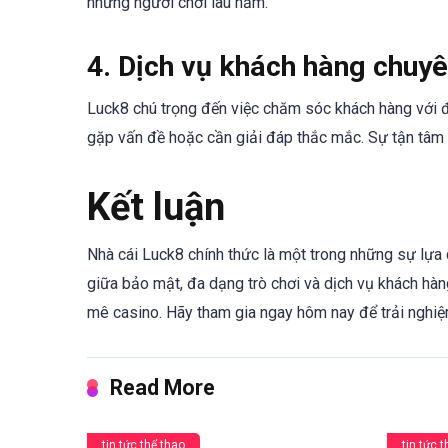
những người chơi lâu năm.
4. Dịch vụ khách hàng chuy
Luck8 chú trọng đến việc chăm sóc khách hàng với độ
gặp vấn đề hoặc cần giải đáp thắc mắc. Sự tận tâm 
Kết luận
Nhà cái Luck8 chính thức là một trong những sự lựa 
giữa bảo mật, đa dạng trò chơi và dịch vụ khách hà
mê casino. Hãy tham gia ngay hôm nay để trải nghiệ
Read More
tin tức thể thao
tin tức 