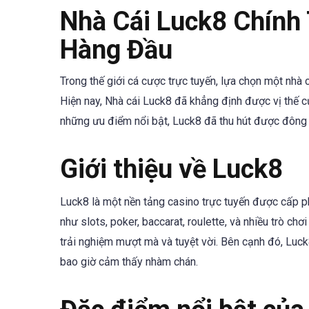
Nhà Cái Luck8 Chính 
Hàng Đầu
Trong thế giới cá cược trực tuyến, lựa chọn một nhà 
Hiện nay, Nhà cái Luck8 đã khẳng định được vị thế c
những ưu điểm nổi bật, Luck8 đã thu hút được đông 
Giới thiệu về Luck8
Luck8 là một nền tảng casino trực tuyến được cấp 
như slots, poker, baccarat, roulette, và nhiều trò ch
trải nghiệm mượt mà và tuyệt vời. Bên cạnh đó, Luck
bao giờ cảm thấy nhàm chán.