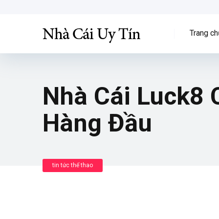
Trang ch
Nhà Cái Luck8 
Hàng Đầu
tin tức thể thao