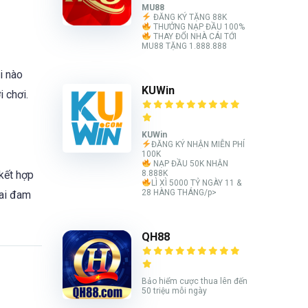
MU88
ĐĂNG KÝ TẶNG 88K
THƯỞNG NẠP ĐẦU 100%
THAY ĐỔI NHÀ CÁI TỚI
MU88 TẶNG 1.888.888
i nào
KUWin
 chơi.
KUWin
ĐĂNG KÝ NHẬN MIỄN PHÍ
100K
NẠP ĐẦU 50K NHẬN
8.888K
kết hợp
LÌ XÌ 5000 TỶ NGÀY 11 &
28 HÀNG THÁNG/p>
 ai đam
QH88
Bảo hiểm cược thua lên đến
50 triệu mỗi ngày