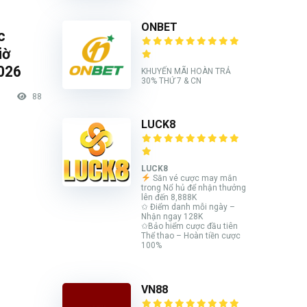
ONBET
c
iờ
026
KHUYẾN MÃI HOÀN TRẢ
30% THỨ 7 & CN
88
LUCK8
LUCK8
Săn vé cược may mắn
trong Nổ hủ để nhận thưởng
lên đến 8,888K
✩ Điểm danh mỗi ngày –
Nhận ngay 128K
✩Bảo hiểm cược đầu tiên
Thể thao – Hoàn tiền cược
100%
VN88