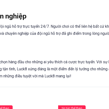
ên nghiệp
i ngũ hỗ trợ trực tuyến 24/7. Người chơi có thể liên hệ bất cứ kh
và chuyên nghiệp của đội ngũ hỗ trợ đã ghi điểm trong lòng người
chọn hàng đầu cho những ai yêu thích cá cược trực tuyến. Với sự 
ng tận tình, Luck8 xứng đáng là một điểm đến lý tưởng cho những
m những điều tuyệt vời mà Luck8 mang lại!
thể thao
tin tức thể thao