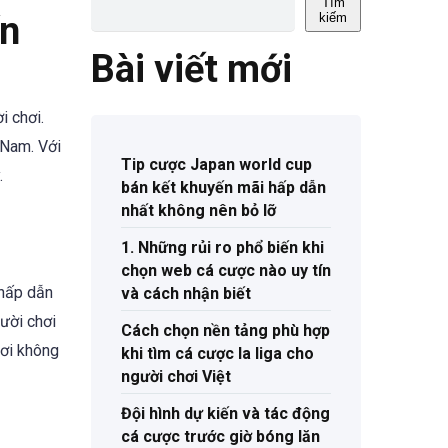
Tìm
ín
kiếm
Bài viết mới
i chơi.
 Nam. Với
Tip cược Japan world cup
.
bán kết khuyến mãi hấp dẫn
nhất không nên bỏ lỡ
1. Những rủi ro phổ biến khi
chọn web cá cược nào uy tín
 hấp dẫn
và cách nhận biết
gười chơi
Cách chọn nền tảng phù hợp
hơi không
khi tìm cá cược la liga cho
người chơi Việt
Đội hình dự kiến và tác động
cá cược trước giờ bóng lăn