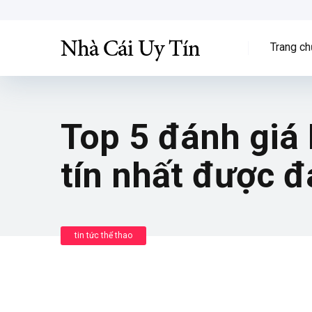
Trang ch
Top 5 đánh giá
tín nhất được đ
tin tức thể thao