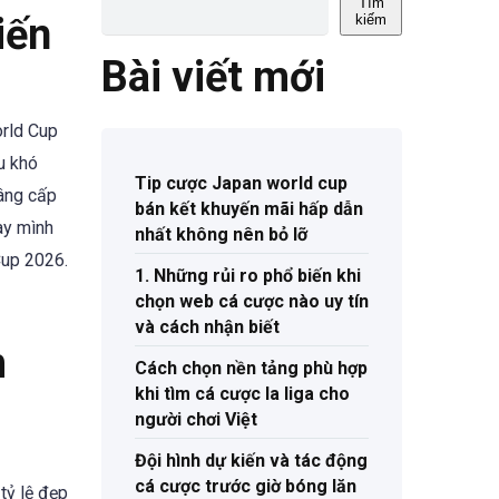
Tìm
iến
kiếm
Bài viết mới
orld Cup
u khó
Tip cược Japan world cup
nâng cấp
bán kết khuyến mãi hấp dẫn
này mình
nhất không nên bỏ lỡ
Cup 2026.
1. Những rủi ro phổ biến khi
chọn web cá cược nào uy tín
và cách nhận biết
m
Cách chọn nền tảng phù hợp
khi tìm cá cược la liga cho
người chơi Việt
Đội hình dự kiến và tác động
cá cược trước giờ bóng lăn
tỷ lệ đẹp