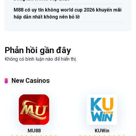
M88 có uy tín không world cup 2026 khuyến mãi
hấp dẫn nhất không nên bỏ lỡ
Phản hồi gần đây
Không có bình luận nào để hiển thị.
New Casinos
MU88
KUWin