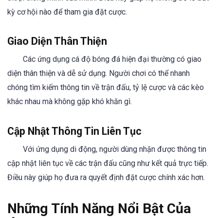
kỳ cơ hội nào để tham gia đặt cược.
Giao Diện Thân Thiện
Các ứng dụng cá độ bóng đá hiện đại thường có giao
diện thân thiện và dễ sử dụng. Người chơi có thể nhanh
chóng tìm kiếm thông tin về trận đấu, tỷ lệ cược và các kèo
khác nhau mà không gặp khó khăn gì.
Cập Nhật Thông Tin Liên Tục
Với ứng dụng di động, người dùng nhận được thông tin
cập nhật liên tục về các trận đấu cũng như kết quả trực tiếp.
Điều này giúp họ đưa ra quyết định đặt cược chính xác hơn.
Những Tính Năng Nổi Bật Của