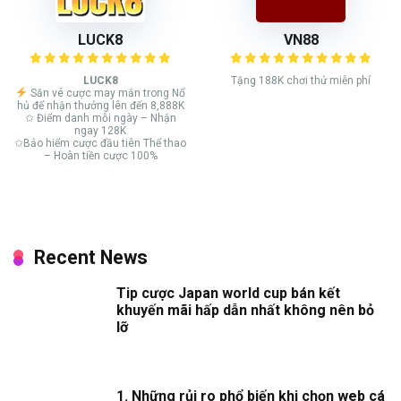
LUCK8
VN88
LUCK8
Tặng 188K chơi thử miễn phí
Săn vé cược may mắn trong Nổ
hủ để nhận thưởng lên đến 8,888K
✩ Điểm danh mỗi ngày – Nhận
ngay 128K
✩Bảo hiểm cược đầu tiên Thể thao
– Hoàn tiền cược 100%
Recent News
Tip cược Japan world cup bán kết
khuyến mãi hấp dẫn nhất không nên bỏ
lỡ
1. Những rủi ro phổ biến khi chọn web cá