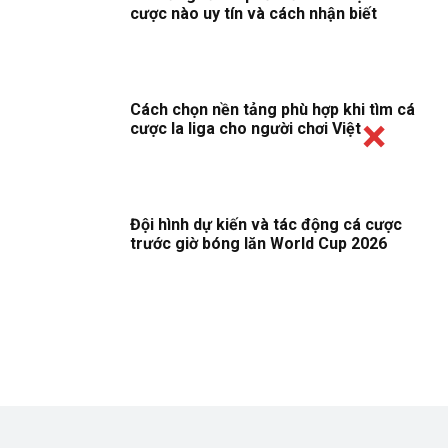
cược nào uy tín và cách nhận biết
Cách chọn nền tảng phù hợp khi tìm cá
cược la liga cho người chơi Việt
Đội hình dự kiến và tác động cá cược
trước giờ bóng lăn World Cup 2026