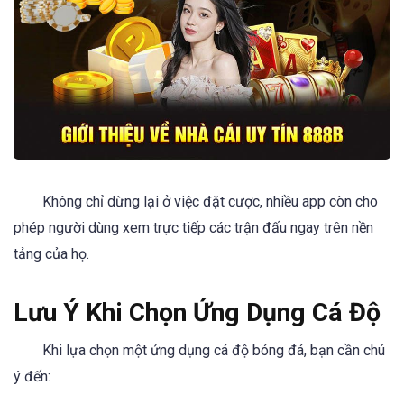
Không chỉ dừng lại ở việc đặt cược, nhiều app còn cho
phép người dùng xem trực tiếp các trận đấu ngay trên nền
tảng của họ.
Lưu Ý Khi Chọn Ứng Dụng Cá Độ
Khi lựa chọn một ứng dụng cá độ bóng đá, bạn cần chú
ý đến: