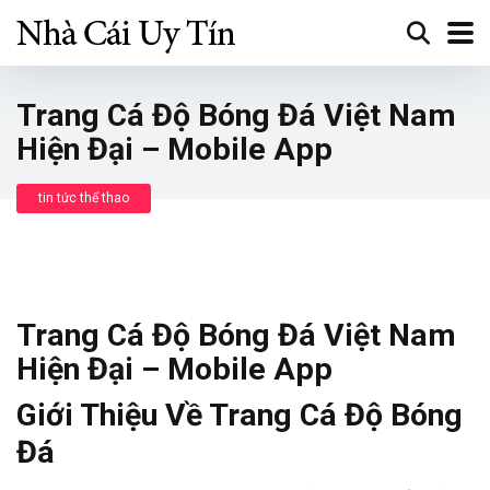
Trang Cá Độ Bóng Đá Việt Nam
Hiện Đại – Mobile App
tin tức thể thao
Trang Cá Độ Bóng Đá Việt Nam
Hiện Đại – Mobile App
Giới Thiệu Về Trang Cá Độ Bóng
Đá